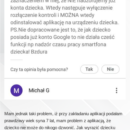
Mam jednak taki problem, iż przy zakładaniu aplikacji podałam
prawdziwy wiek syna 7 lat, mam problem z aplikacją, że
dziecko nie może do nikogo dzwonić. Jak wyrazić dziecku