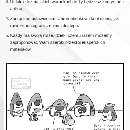
Ustalcie też na jakich warunkach to Ty będziesz korzystać z
aplikacji.
Zarządzać ustawieniami Chromebooków i kont dzieci, jak
również ich ograniczeniami dostępu.
Każdy ma swoją niszę, dzięki czemu razem możemy
zaproponować Wam szeroki przekrój eksperckich
materiałów.