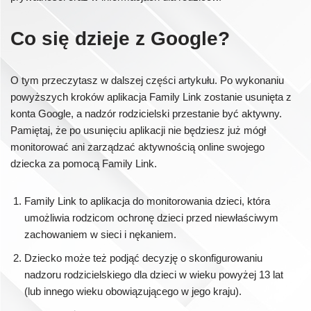
Co się dzieje z Google?
O tym przeczytasz w dalszej części artykułu. Po wykonaniu
powyższych kroków aplikacja Family Link zostanie usunięta z
konta Google, a nadzór rodzicielski przestanie być aktywny.
Pamiętaj, że po usunięciu aplikacji nie będziesz już mógł
monitorować ani zarządzać aktywnością online swojego
dziecka za pomocą Family Link.
Family Link to aplikacja do monitorowania dzieci, która
umożliwia rodzicom ochronę dzieci przed niewłaściwym
zachowaniem w sieci i nękaniem.
Dziecko może też podjąć decyzję o skonfigurowaniu
nadzoru rodzicielskiego dla dzieci w wieku powyżej 13 lat
(lub innego wieku obowiązującego w jego kraju).