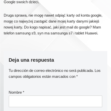
Google swoich dzieci.
Druga sprawa, nie mogę nawet odpiąć karty od konta google,
mogę co najwyżej zastąpić dane mojej karty danymi jakiejś
nowej karty. Do kogo napisać, jaki jest mail do google? Mam
telefon samsung s9, syn ma samsunga s7 i tablet Huawei.
Deja una respuesta
Tu dirección de correo electrónico no será publicada.
Los
campos obligatorios están marcados con
*
Nombre
*