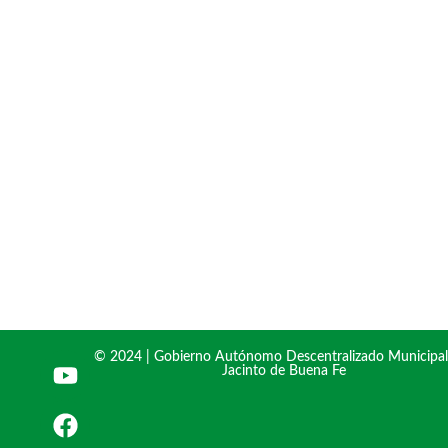
© 2024 | Gobierno Autónomo Descentralizado Municipal
Jacinto de Buena Fe