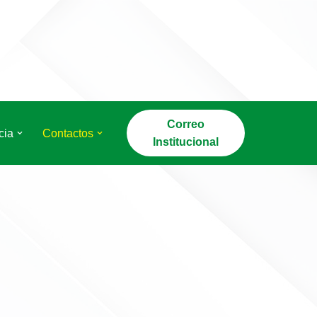
Correo
cia
Contactos
Institucional