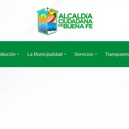
titución
La Municipalidad
Servicios
Transparen