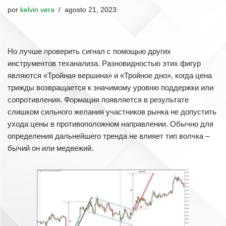
por
kelvin vera
agosto 21, 2023
Но лучше проверить сигнал с помощью других
инструментов теханализа. Разновидностью этих фигур
являются «Тройная вершина» и «Тройное дно», когда цена
трижды возвращается к значимому уровню поддержки или
сопротивления. Формация появляется в результате
слишком сильного желания участников рынка не допустить
ухода цены в противоположном направлении. Обычно для
определения дальнейшего тренда не влияет тип волчка –
бычий он или медвежий.