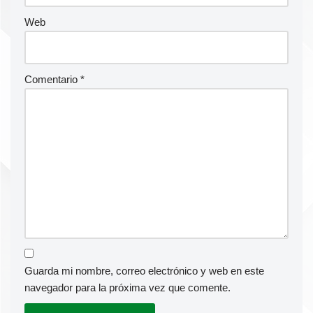
Web
Comentario
*
Guarda mi nombre, correo electrónico y web en este
navegador para la próxima vez que comente.