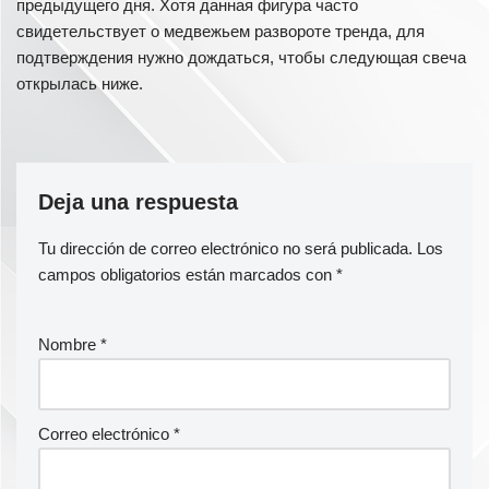
предыдущего дня. Хотя данная фигура часто
свидетельствует о медвежьем развороте тренда, для
подтверждения нужно дождаться, чтобы следующая свеча
открылась ниже.
Deja una respuesta
Tu dirección de correo electrónico no será publicada.
Los
campos obligatorios están marcados con
*
Nombre
*
Correo electrónico
*