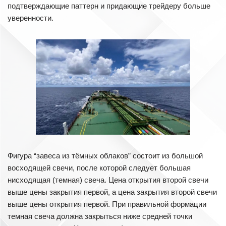
подтверждающие паттерн и придающие трейдеру больше
уверенности.
Фигура “завеса из тёмных облаков” состоит из большой
восходящей свечи, после которой следует большая
нисходящая (темная) свеча. Цена открытия второй свечи
выше цены закрытия первой, а цена закрытия второй свечи
выше цены открытия первой. При правильной формации
темная свеча должна закрыться ниже средней точки