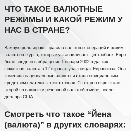
ЧТО ТАКОЕ ВАЛЮТНЫЕ
РЕЖИМЫ И КАКОЙ РЕЖИМ У
НАС В СТРАНЕ?
Важную роль играют правила валютных операций и режим
валютного курса, которые устанавливает Центробанк. Евро
было введено в обращение 1 января 2002 года, как
сюжетная валюта в 12 странах-участницах Евросоюза. Она
заменила национальные валюты и стала официальным
средством платежа в этих странах. С тех пор евро стало
второй по важности резервной валютой в мире, после
доллара США.
Смотреть что такое “Йена
(валюта)” в других словарях: