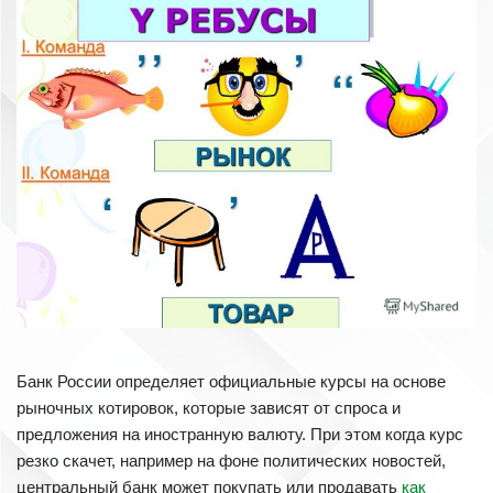
Банк России определяет официальные курсы на основе
рыночных котировок, которые зависят от спроса и
предложения на иностранную валюту. При этом когда курс
резко скачет, например на фоне политических новостей,
центральный банк может покупать или продавать
как