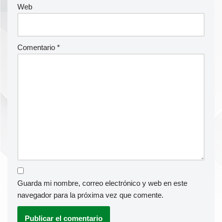
Web
Comentario
*
Guarda mi nombre, correo electrónico y web en este
navegador para la próxima vez que comente.