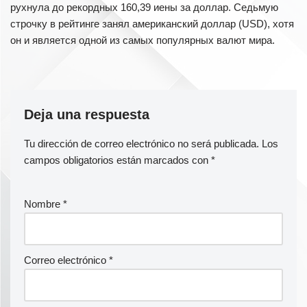
рухнула до рекордных 160,39 иены за доллар. Седьмую
строчку в рейтинге занял американский доллар (USD), хотя
он и является одной из самых популярных валют мира.
Deja una respuesta
Tu dirección de correo electrónico no será publicada.
Los
campos obligatorios están marcados con
*
Nombre
*
Correo electrónico
*