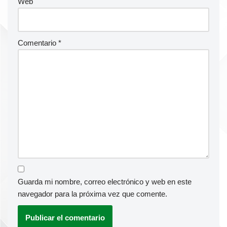
Web
Comentario
*
Guarda mi nombre, correo electrónico y web en este
navegador para la próxima vez que comente.