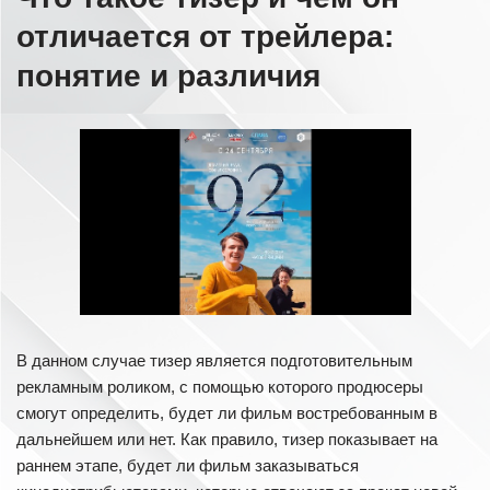
отличается от трейлера:
понятие и различия
В данном случае тизер является подготовительным
рекламным роликом, с помощью которого продюсеры
смогут определить, будет ли фильм востребованным в
дальнейшем или нет. Как правило, тизер показывает на
раннем этапе, будет ли фильм заказываться