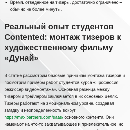
Время, отведенное на тизеры, достаточно ограничено –
обычно не более минуты.
Реальный опыт студентов
Contented: монтаж тизеров к
художественному фильму
«Дунай»
В статье рассмотрим базовые принципы монтажа тизеров и
посмотрим примеры работ студентов курса «Профессия
режиссер видеомонтажа». Основная разница между
тизером и трейлером заключается в их основных целях.
Тизеры работают на эмоциональном уровне, создавая
загадку и неопределенность вокруг
https://maxipartners.com/saas/
основного контента. Они
намекают на что-то захватывающее и привлекательное, но