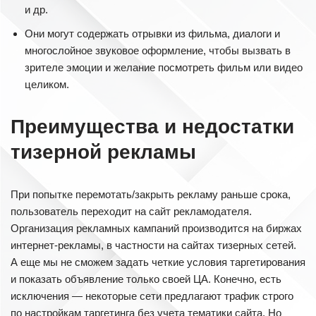
и др.
Они могут содержать отрывки из фильма, диалоги и
многослойное звуковое оформление, чтобы вызвать в
зрителе эмоции и желание посмотреть фильм или видео
целиком.
Преимущества и недостатки
тизерной рекламы
При попытке перемотать/закрыть рекламу раньше срока,
пользователь переходит на сайт рекламодателя.
Организация рекламных кампаний производится на биржах
интернет-рекламы, в частности на сайтах тизерных сетей.
А еще мы не сможем задать четкие условия таргетирования
и показать объявление только своей ЦА. Конечно, есть
исключения — некоторые сети предлагают трафик строго
по настройкам таргетинга без учета тематики сайта. Но