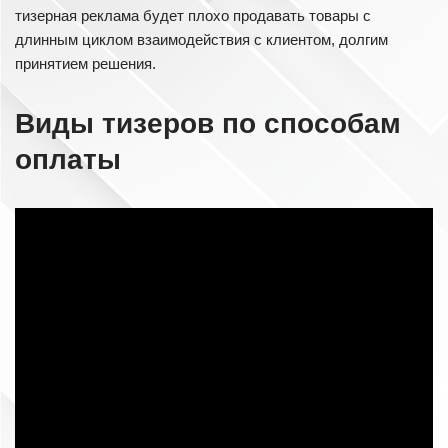
тизерная реклама будет плохо продавать товары с
длинным циклом взаимодействия с клиентом, долгим
принятием решения.
Виды тизеров по способам
оплаты