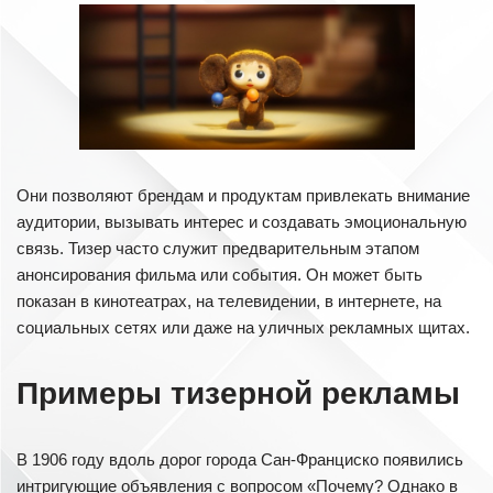
Они позволяют брендам и продуктам привлекать внимание
аудитории, вызывать интерес и создавать эмоциональную
связь. Тизер часто служит предварительным этапом
анонсирования фильма или события. Он может быть
показан в кинотеатрах, на телевидении, в интернете, на
социальных сетях или даже на уличных рекламных щитах.
Примеры тизерной рекламы
В 1906 году вдоль дорог города Сан-Франциско появились
интригующие объявления с вопросом «Почему? Однако в