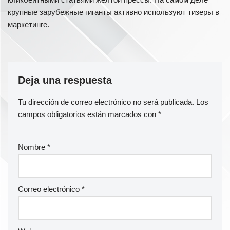
крупные зарубежные гиганты активно используют тизеры в
маркетинге.
Deja una respuesta
Tu dirección de correo electrónico no será publicada.
Los
campos obligatorios están marcados con
*
Nombre
*
Correo electrónico
*