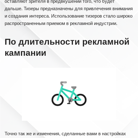
оставляют зрителя в предвкушении того, что будет
дальше. Тизеры предназначены для привлечения внимания
и создания интереса. Использование тизеров стало широко
распространенным приемом в рекламной индустрии.
По длительности рекламной
кампании
Точно так же и изменения, сделанные вами в настройках