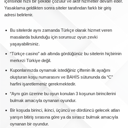
içerisinde hızlı bir şekilde çözülür ve aktif hizmetler devam eder.
Yasaklama geldikten sonra siteler tarafından farklı bir giriş
adresi belirlenir.
Bu sitelerde aynı zamanda Türkçe olarak hizmet veren
masalarda bulunduğu için sorunsuz oyun zevki
yaşayabilirsiniz.
“Türkçe casino” adı altında gördüğünüz bu sitelerin hiçbirinin
merkezi Türkiye değil.
Kuponlarınızda oynamak istediğiniz çiftenin ilk ayağını
oluşturan koşu numarasını ve BAHİS sütununda da “C”
harfini işaretlemeniz gerekmektedir.
“Aynı gün üzerine bu oyun konulan 3 koşunun birincilerini
bulmak amacıyla oynanan oyundur.
Bir koşuda birinci, ikinci, üçüncü ve dördüncü gelecek atları
yarışın bitiriş sırasına göre ya da sırasız bulmak amacıyla
oynanan bir oyundur.