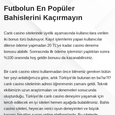
Futbolun En Popüler
Bahislerini Kaçırmayın
Canlı casino sitelerinde üyelik aşamasında kullanıcılara verilen
iki bonus türü bulunuyor. Kayıt işlemlerini yapan kullanıcılar
dilerse ödeme yapmadan 20 TL’ye kadar casino deneme
bonusu alabilir. Sonrasında ilk ödeme işleminizi yaptıktan sonra
%100 oranında hoş geldin bonusu da kazanabilirsiniz.
Bir canlı casino sitesi kullanmadan önce bilmeniz gereken bütün
her şeyi anlattığımıza göre, artık Türkiye’de bulunan en ba?ar?l?
canlı casino sitelerinin adresi öğrenmenin zamanı geldi. Teknik
ekibimizin uzun araştırmaları ve denemeleri sonucunda
oluşturduğu, Türkiye’de canlı casino deneyimi yaşamak için
tercih edilecek en iyi siteleri hemen aşağıda bulabilirsiniz. Bahis
casino siteleri, heyecan verici oyun deneyimleri ve büyük
kazanç fırsatları sunan online platformlardır. Bu sitelerde