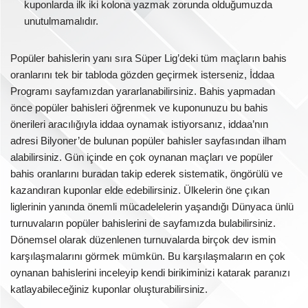
kuponlarda ilk iki kolona yazmak zorunda olduğumuzda
unutulmamalıdır.
Popüler bahislerin yanı sıra Süper Lig’deki tüm maçların bahis
oranlarını tek bir tabloda gözden geçirmek isterseniz, İddaa
Programı sayfamızdan yararlanabilirsiniz. Bahis yapmadan
önce popüler bahisleri öğrenmek ve kuponunuzu bu bahis
önerileri aracılığıyla iddaa oynamak istiyorsanız, iddaa’nın
adresi Bilyoner’de bulunan popüler bahisler sayfasından ilham
alabilirsiniz. Gün içinde en çok oynanan maçları ve popüler
bahis oranlarını buradan takip ederek sistematik, öngörülü ve
kazandıran kuponlar elde edebilirsiniz. Ülkelerin öne çıkan
liglerinin yanında önemli mücadelelerin yaşandığı Dünyaca ünlü
turnuvaların popüler bahislerini de sayfamızda bulabilirsiniz.
Dönemsel olarak düzenlenen turnuvalarda birçok dev ismin
karşılaşmalarını görmek mümkün. Bu karşılaşmaların en çok
oynanan bahislerini inceleyip kendi birikiminizi katarak paranızı
katlayabileceğiniz kuponlar oluşturabilirsiniz.