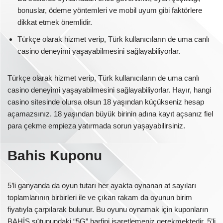
bonuslar, ödeme yöntemleri ve mobil uyum gibi faktörlere
dikkat etmek önemlidir.
Türkçe olarak hizmet verip, Türk kullanıcıların de uma canlı
casino deneyimi yaşayabilmesini sağlayabiliyorlar.
Türkçe olarak hizmet verip, Türk kullanıcıların de uma canlı
casino deneyimi yaşayabilmesini sağlayabiliyorlar. Hayır, hangi
casino sitesinde olursa olsun 18 yaşından küçükseniz hesap
açamazsınız. 18 yaşından büyük birinin adına kayıt açsanız fiel
para çekme empieza yatırmada sorun yaşayabilirsiniz.
Bahis Kuponu
5’li ganyanda da oyun tutarı her ayakta oynanan at sayıları
toplamlarının birbirleri ile ve çıkan rakam da oyunun birim
fiyatıyla çarpılarak bulunur. Bu oyunu oynamak için kuponların
BAHİS sütunundaki “5G” harfini işaretlemeniz gerekmektedir. 5’li