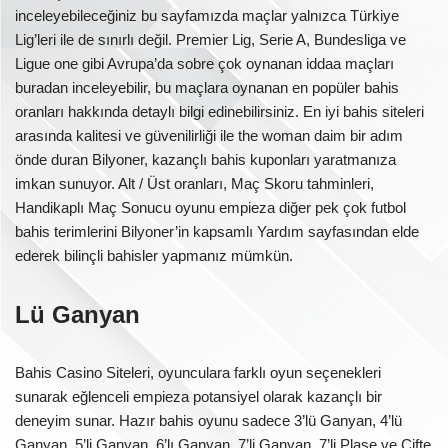
inceleyebileceğiniz bu sayfamızda maçlar yalnızca Türkiye
Lig’leri ile de sınırlı değil. Premier Lig, Serie A, Bundesliga ve
Ligue one gibi Avrupa’da sobre çok oynanan iddaa maçları
buradan inceleyebilir, bu maçlara oynanan en popüler bahis
oranları hakkında detaylı bilgi edinebilirsiniz. En iyi bahis siteleri
arasında kalitesi ve güvenilirliği ile the woman daim bir adım
önde duran Bilyoner, kazançlı bahis kuponları yaratmanıza
imkan sunuyor. Alt / Üst oranları, Maç Skoru tahminleri,
Handikaplı Maç Sonucu oyunu empieza diğer pek çok futbol
bahis terimlerini Bilyoner’in kapsamlı Yardım sayfasından elde
ederek bilinçli bahisler yapmanız mümkün.
Lü Ganyan
Bahis Casino Siteleri, oyunculara farklı oyun seçenekleri
sunarak eğlenceli empieza potansiyel olarak kazançlı bir
deneyim sunar. Hazır bahis oyunu sadece 3’lü Ganyan, 4’lü
Ganyan, 5’li Ganyan, 6’lı Ganyan, 7’li Ganyan, 7’li Plase ve Çifte