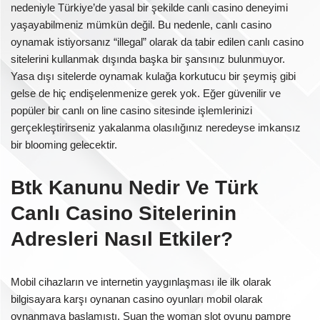
nedeniyle Türkiye’de yasal bir şekilde canlı casino deneyimi
yaşayabilmeniz mümkün değil. Bu nedenle, canlı casino
oynamak istiyorsanız “illegal” olarak da tabir edilen canlı casino
sitelerini kullanmak dışında başka bir şansınız bulunmuyor.
Yasa dışı sitelerde oynamak kulağa korkutucu bir şeymiş gibi
gelse de hiç endişelenmenize gerek yok. Eğer güvenilir ve
popüler bir canlı on line casino sitesinde işlemlerinizi
gerçekleştirirseniz yakalanma olasılığınız neredeyse imkansız
bir blooming gelecektir.
Btk Kanunu Nedir Ve Türk
Canlı Casino Sitelerinin
Adresleri Nasıl Etkiler?
Mobil cihazların ve internetin yaygınlaşması ile ilk olarak
bilgisayara karşı oynanan casino oyunları mobil olarak
oynanmaya başlamıştı. Şuan the woman slot oyunu pampre