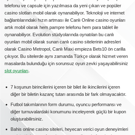
telefonu ve capsule için yazılmasa da yeni çıkan ve popüler
casino slotları mobil olarak oynanabiliyor. Teknoloji ve internet
bağlantılarındaki hızın artması ile Canlı Online casino oyunları
artık mobil olarak hem pampre telefonu hem para tablet ile
oynanabiliyor. Evolution stüdyolarında oynatılan bu canlı
oyunları mobil olarak sunan canlı casino sitelerinin adresleri
olarak Casino Metropol, Canlı Maxi empieza Bets10 ön carilla
çıkıyor. Bu sitelerde aynı zamanda Türkçe olarak hizmet veren
masalarda bulunduğu için sorunsuz oyun zevki yaşayabilirsiniz
slot oyunları
.
7 koşunun birincilerini içeren bir bilet ile ikincilerini içeren
diğer bir biletin kazanç tutarı arasında bir fark olmayacaktır.
Futbol takımlarının form durumu, oyuncu performansı ve
diğer turnuvalardaki konumunu inceleyerek güçlü bir kupon
oluşturabilirsiniz.
Bahis online casino siteleri, heyecan verici oyun deneyimleri