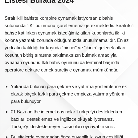
Listesi Burada 2024
Sıralı ikili bahiste kombine oynamak istiyorsanız bahis
sütununda “IK” bölümünü işaretlemeniz gerekmektedir. Sıralı ikili
bahse katılırken oynamak istediğimiz atları kuponlarda ilk iki
kolona yazmak zorunda olduğumuzda unutulmamalıdır. En az
yedi atın katıldığı bir koşuda “birinci” ve “ikinci” gelecek atları
koşunun bitiriş sırasına bakılmaksızın bulmak amacıyla
oynanan oyundur. İkili bahis oyununu da terminal başında
operatöre deklare etmek suretiyle oynamak mümkündür.
Yukarıda bulunan para çekme ve yatırma yöntemlerine ek
olarak birçok farklı para çekme empieza yatırma yöntemi
para bulunuyor.
01 Bazı on the internet casinolar Türkçe’yi desteklerken
bazıları desteklemez ve İngilizce okuyabiliyorsanız,
Türkçe’yi desteklemeyen casinoları oynayabilirsiniz.
Bu sitelerde oynamadan önce güvenilirlik, oyun çeşitliliği,