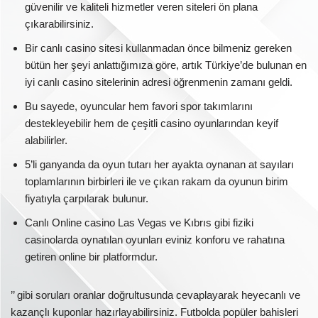
güvenilir ve kaliteli hizmetler veren siteleri ön plana
çıkarabilirsiniz.
Bir canlı casino sitesi kullanmadan önce bilmeniz gereken
bütün her şeyi anlattığımıza göre, artık Türkiye’de bulunan en
iyi canlı casino sitelerinin adresi öğrenmenin zamanı geldi.
Bu sayede, oyuncular hem favori spor takımlarını
destekleyebilir hem de çeşitli casino oyunlarından keyif
alabilirler.
5’li ganyanda da oyun tutarı her ayakta oynanan at sayıları
toplamlarının birbirleri ile ve çıkan rakam da oyunun birim
fiyatıyla çarpılarak bulunur.
Canlı Online casino Las Vegas ve Kıbrıs gibi fiziki
casinolarda oynatılan oyunları eviniz konforu ve rahatına
getiren online bir platformdur.
’’ gibi soruları oranlar doğrultusunda cevaplayarak heyecanlı ve
kazançlı kuponlar hazırlayabilirsiniz. Futbolda popüler bahisleri