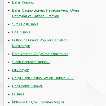
Bahis Kuponu
Bahis Casino Siteleri: Heyecan Verici Oyun
Deneyimi Ve Kazanç Fırsatları
Sıralı Beşli Bahis
Hazır Bahis
Futbolun Durante Popüler Bahislerini
Kaçırmayın
Para Yatırma Ve Çekme Yöntemleri:
Sıcak Bonuslar Bugünku
Lü Ganyan
En Iyi Canlı Casino Siteleri Türkiye 2022
Canli Bahis Kuralları
Li Bahis
İddaa’da En Çok Oynanan Maçlar