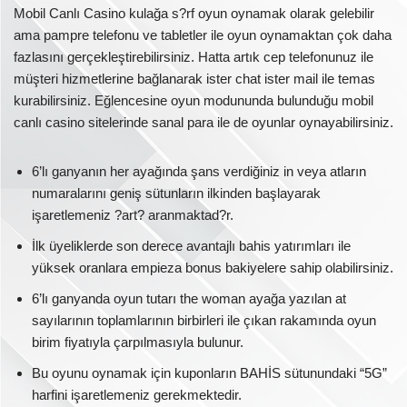
Mobil Canlı Casino kulağa s?rf oyun oynamak olarak gelebilir
ama pampre telefonu ve tabletler ile oyun oynamaktan çok daha
fazlasını gerçekleştirebilirsiniz. Hatta artık cep telefonunuz ile
müşteri hizmetlerine bağlanarak ister chat ister mail ile temas
kurabilirsiniz. Eğlencesine oyun modununda bulunduğu mobil
canlı casino sitelerinde sanal para ile de oyunlar oynayabilirsiniz.
6’lı ganyanın her ayağında şans verdiğiniz in veya atların
numaralarını geniş sütunların ilkinden başlayarak
işaretlemeniz ?art? aranmaktad?r.
İlk üyeliklerde son derece avantajlı bahis yatırımları ile
yüksek oranlara empieza bonus bakiyelere sahip olabilirsiniz.
6’lı ganyanda oyun tutarı the woman ayağa yazılan at
sayılarının toplamlarının birbirleri ile çıkan rakamında oyun
birim fiyatıyla çarpılmasıyla bulunur.
Bu oyunu oynamak için kuponların BAHİS sütunundaki “5G”
harfini işaretlemeniz gerekmektedir.