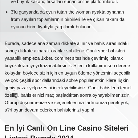
ve büyük kazanç fırsatları sunan online platformlardır.
3’lü ganyanda da oyun tutarı the woman ayakta oynanan
from sayıları toplamlarının birbirleri ile ve çıkan rakam da
oyunun birim fiyatıyla çarpılarak bulunur.
Burada, sadece ana zaman dikkate alınır ve bahis sırasındaki
sonuç dikkate alınarak oranlar sabitlenir. Canlı spor bahisleri
yapabilir empieza 1xbet. com net sitesinde çevrimiçi olarak
büyük ikramiyeyi kazanabilirsiniz. Sitenin kullanımı son derece
kolaydır, böylece sizin için en uygun ödeme yöntemini seçebilir
ve çok çeşitli spor dallarındaki sobre popüler etkinliklere ilişkin
geniş pazar yelpazesini inceleyebilirsiniz. Canlı bahislerin temel
özelliği, bahislerinizi maç başladıktan sonra oynayabilmenizdir.
Oturup düşünmenize ve seçeneklerinizi tartmanıza gerek yok,
s?rf oyun devam ederken bahislerinizi yapın!
En İyi Canlı On Line Casino Siteleri