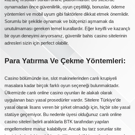
oynamadan önce güvenilirlik, oyun çeşitliliği, bonuslar, ödeme
yöntemleri ve mobil uyum gibi faktörlere dikkat etmek önemlidir.
Sorumlu bir şekilde oynamak ve bütçenizi aşmamak da
unutulmaması gereken temel kurallardır. Eğer keyifli ve kazançlı
bir oyun deneyimi arıyorsanız, güvenilir bahis casino sitelerinin
adresleri sizin için perfect olabilir.
Para Yatırma Ve Çekme Yöntemleri:
Casino bölümünde ise, slot makinelerinden canlı krupiyeli
masalara kadar birçok farklı oyun seçeneği bulunmaktadır.
Ülkemizde canlı online casino oyunları ile alakalı olarak
uygulanan bazı yasal prosedürler vardır. Sitelere Türkiye’de
yasal olarak lisans veren bir şirket olmadığı için, hiçbir site yasal
statüye geçemiyor. Bu nedenle üyesi olduğunuz canlı online
casino siteleri belirli aralıklarla BTK tarafından yapılan
engellemelere maruz kalabiliyor. Ancak bu tarz sorunlar site