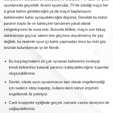
oyunlarında geçerlidir. Acemi oyuncular, TV’de izlediği maça her
a great bahse girebileceğini ya da maçın başlamasını
beklemeden bahis oynayabileceğini düşünür. Genelde bu bütün
paranın kaybı ile ve bahisçinin tamamen yasal olarak
zenginleşmesi ile sona erer. Bununla birlikte, maçın son birkaç
dakikasında güçsüz olanın öne geçmesi duyulmamış bir şey
değildir, bu nedenle oyun içi bahis yapmadan önce bu riski göz
önünde bulundurmak iyi bir fikirdir.
Bu karşılaşmaların en çok oynanan bahislerini inceleyip
kendi birikiminizi katarak paranızı katlayabileceğiniz kuponlar
oluşturabilirsiniz.
Devlet, sitede oyun oynanmasını tam olarak engellemediği
için sadece siteyi kapatıp, kullanıcıların siteye erişimini
engellemek ile yetiniyor.
Canlı krupiyeler eşliğinde gerçek zamanlı casino deneyimi de
sağlayabilirsiniz.