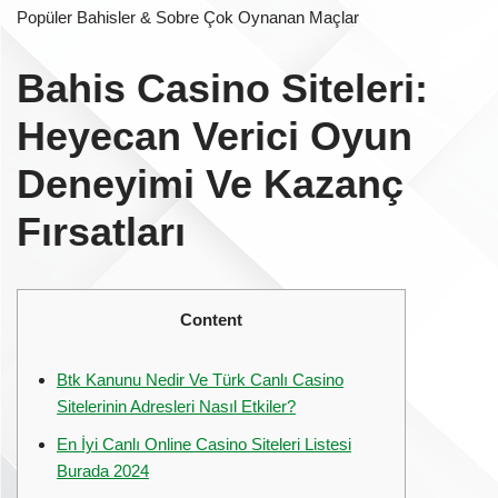
Popüler Bahisler & Sobre Çok Oynanan Maçlar
Bahis Casino Siteleri:
Heyecan Verici Oyun
Deneyimi Ve Kazanç
Fırsatları
Content
Btk Kanunu Nedir Ve Türk Canlı Casino
Sitelerinin Adresleri Nasıl Etkiler?
En İyi Canlı Online Casino Siteleri Listesi
Burada 2024