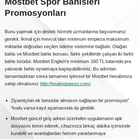
Mostbet Spor Bahisleri
Promosyonları
Bunu yapmak için destek hizmeti uzmanlarına başvurmanız
gerekir. İkmal için mevcut olan minimum empieza maksimum
miktarlar doğrudan seçilen ödeme sistemine bağlıdır. Olağan
bahis ve Mostbet bahis borsası, farklı şekillerde çalışan iki farklı
bahis türüdür. Mostbet English’e minimum 160 TL tutarında pra
yatırarak bahis oynamaya başlayabilirsiniz. Bu adımları
tamamladıktan sonra tamamen işlevsel bir Mostbet hesabınıza
sahip olmalısınız
http://healingpawsri.com/
.
Ziyaretçinin ek bonuslar almasını sağlayan bir promosyon”
“kodu varsa kayıt aşamasında da girebilir.
Mostbet güncel giriş adresi üzerinden uygulamanın apk
dosyasını temin ederek, cihazınıza birkaç dakika içerisinde
kurabilir ve avantajlardan hemen yararlanmaya