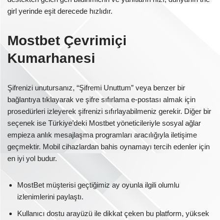
girl yerinde eşit derecede hızlıdır.
Mostbet Çevrimiçi
Kumarhanesi
Şifrenizi unutursanız, “Şifremi Unuttum” veya benzer bir
bağlantıya tıklayarak ve şifre sıfırlama e-postası almak için
prosedürleri izleyerek şifrenizi sıfırlayabilmeniz gerekir. Diğer bir
seçenek ise Türkiye’deki Mostbet yöneticileriyle sosyal ağlar
empieza anlık mesajlaşma programları aracılığıyla iletişime
geçmektir. Mobil cihazlardan bahis oynamayı tercih edenler için
en iyi yol budur.
MostBet müşterisi geçtiğimiz ay oyunla ilgili olumlu
izlenimlerini paylaştı.
Kullanıcı dostu arayüzü ile dikkat çeken bu platform, yüksek