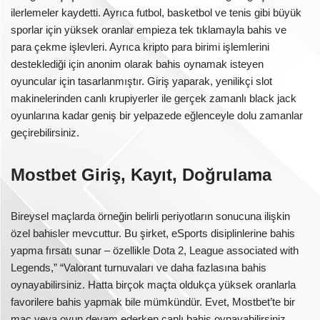
ilerlemeler kaydetti. Ayrıca futbol, basketbol ve tenis gibi büyük
sporlar için yüksek oranlar empieza tek tıklamayla bahis ve
para çekme işlevleri. Ayrıca kripto para birimi işlemlerini
desteklediği için anonim olarak bahis oynamak isteyen
oyuncular için tasarlanmıştır. Giriş yaparak, yenilikçi slot
makinelerinden canlı krupiyerler ile gerçek zamanlı black jack
oyunlarına kadar geniş bir yelpazede eğlenceyle dolu zamanlar
geçirebilirsiniz.
Mostbet Giriş, Kayıt, Doğrulama
Bireysel maçlarda örneğin belirli periyotların sonucuna ilişkin
özel bahisler mevcuttur. Bu şirket, eSports disiplinlerine bahis
yapma fırsatı sunar – özellikle Dota 2, League associated with
Legends,” “Valorant turnuvaları ve daha fazlasına bahis
oynayabilirsiniz. Hatta birçok maçta oldukça yüksek oranlarla
favorilere bahis yapmak bile mümkündür. Evet, Mostbet’te bir
maç veya oyun devam ederken canlı bahis oynayabilirsiniz.