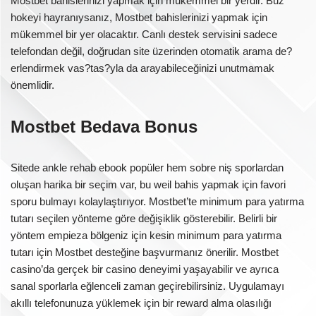
Mostbet bahislerinizi yapmak için mükemmel bir yerdir. Buz
hokeyi hayranıysanız, Mostbet bahislerinizi yapmak için
mükemmel bir yer olacaktır. Canlı destek servisini sadece
telefondan değil, doğrudan site üzerinden otomatik arama de?
erlendirmek vas?tas?yla da arayabileceğinizi unutmamak
önemlidir.
Mostbet Bedava Bonus
Sitede ankle rehab ebook popüler hem sobre niş sporlardan
oluşan harika bir seçim var, bu weil bahis yapmak için favori
sporu bulmayı kolaylaştırıyor. Mostbet’te minimum para yatırma
tutarı seçilen yönteme göre değişiklik gösterebilir. Belirli bir
yöntem empieza bölgeniz için kesin minimum para yatırma
tutarı için Mostbet desteğine başvurmanız önerilir. Mostbet
casino’da gerçek bir casino deneyimi yaşayabilir ve ayrıca
sanal sporlarla eğlenceli zaman geçirebilirsiniz. Uygulamayı
akıllı telefonunuza yüklemek için bir reward alma olasılığı