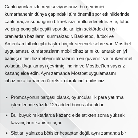
Canlı oyunları izlemeyi seviyorsanız, bu çevrimiçi
kumarhanenin dünya çapındaki tüm önemli spor etkinliklerinde
canlı maçlar sunduğunu bilmek sizi mutlu edecektir. Site, futbol
ve ping-pong gibi çeşitli spor dalları için sektördeki en iyi
oranlardan bazılarını sunmaktadır. Basketbol, ​​futbol ve
Amerikan futbolu gibi başka birçok seçenek sobre var. Mostbet
uygulaması, kumarbazların mobil cihazlarını kullanarak en iyi
bahisçi sitesi hizmetlerini almalarının en güvenilir ve mükemmel
yoludur. Uygulamayı çevrimiçi indirin ve Mostbet’ten sayısız
kazanç elde edin. Aynı zamanda Mostbet uygulamasını
cihazınıza tamamen ücretsiz olarak indirebilirsiniz.
Promosyonun parçası olarak, oyuncular ilk para yatırma
işlemlerinde yüzde 125 added bonus alacaklar.
Bu, büyük miktarlarda kazanç elde ettikten sonra yüksek
kazançların kapısını açar.
Slotları yalnızca bêtisier hesaptan değil, aynı zamanda bir