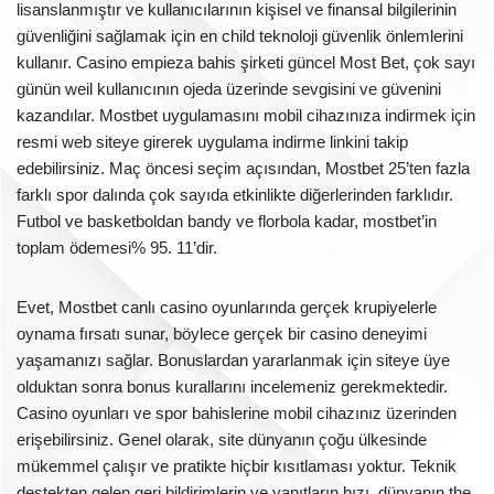
lisanslanmıştır ve kullanıcılarının kişisel ve finansal bilgilerinin
güvenliğini sağlamak için en child teknoloji güvenlik önlemlerini
kullanır. Casino empieza bahis şirketi güncel Most Bet, çok sayı
günün weil kullanıcının ojeda üzerinde sevgisini ve güvenini
kazandılar. Mostbet uygulamasını mobil cihazınıza indirmek için
resmi web siteye girerek uygulama indirme linkini takip
edebilirsiniz. Maç öncesi seçim açısından, Mostbet 25’ten fazla
farklı spor dalında çok sayıda etkinlikte diğerlerinden farklıdır.
Futbol ve basketboldan bandy ve florbola kadar, mostbet’in
toplam ödemesi% 95. 11’dir.
Evet, Mostbet canlı casino oyunlarında gerçek krupiyelerle
oynama fırsatı sunar, böylece gerçek bir casino deneyimi
yaşamanızı sağlar. Bonuslardan yararlanmak için siteye üye
olduktan sonra bonus kurallarını incelemeniz gerekmektedir.
Casino oyunları ve spor bahislerine mobil cihazınız üzerinden
erişebilirsiniz. Genel olarak, site dünyanın çoğu ülkesinde
mükemmel çalışır ve pratikte hiçbir kısıtlaması yoktur. Teknik
destekten gelen geri bildirimlerin ve yanıtların hızı, dünyanın the