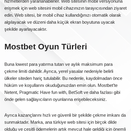
hizmetlerden yararlanabilirler. Web sitesinin mobil versiyonuna
erişmek için web sitesini mobil cihazınızın tarayıcısından ziyaret
edin. Web sitesi, bir mobil cihaz kullandığınızı otomatik olarak
algılayacak ve düzeni daha küçük ekran boyutuna uyacak
şekilde ayarlayacaktır.
Mostbet Oyun Türleri
Buna lowest para yatırma tutarı ve aylık maksimum para
çekme limiti dahildir. Ayrıca, yerel yasalar nedeniyle belirli
ülkeler siteden hariç tutulabilir. Bu nedenle, kaydolmadan önce
hüküm ve koşullarını okuduğunuzdan emin olun. Mostbet’te
Netent, Pragmatic Have fun with, BetSoft ve daha fazlası gibi
önde gelen sağlayıcıların oyunlarına erişebileceksiniz.
Ayrıca kazançlarını hızlı ve güvenli bir şekilde çekme imkanı da
sunmaktadır. Marka, ana türkiye web sitesi için birçok dilde
olduğu ve çeşitli ödemelerin artık mevcut hale geldiği için önemli