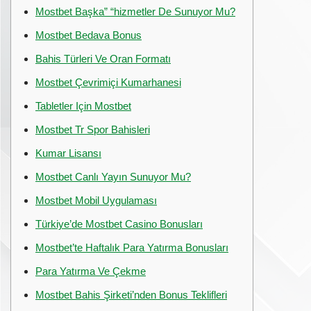
Mostbet Başka” “hizmetler De Sunuyor Mu?
Mostbet Bedava Bonus
Bahis Türleri Ve Oran Formatı
Mostbet Çevrimiçi Kumarhanesi
Tabletler Için Mostbet
Mostbet Tr Spor Bahisleri
Kumar Lisansı
Mostbet Canlı Yayın Sunuyor Mu?
Mostbet Mobil Uygulaması
Türkiye’de Mostbet Casino Bonusları
Mostbet’te Haftalık Para Yatırma Bonusları
Para Yatırma Ve Çekme
Mostbet Bahis Şirketi’nden Bonus Teklifleri