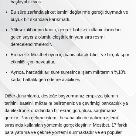
başlayabilirsiniz.
Bu süre zarfında şirket ismini değiştirme gereği duymadı ve
büyük bir skandala karışmadı.
Yüksek itibarının kanıtı, gerçek bahisçi kullanıcılarından
gelen sayısız olumlu eleştirilerin yanı sıra resmi
derecelendirmelerdir.
Bu özellik Mostbet oyun içi bahis olarak bilinir ve birçok spor
etkinliği için mevcuttur.
Ayrıca, harcadıkları süre süresince işlem miktarının %10’u
kadar haftalık geri ödeme alabilirler.
Diğer durumlarda, desteğe başvurmanız empieza işlemin
tarihini, saatini, miktarını belirtmeniz ve çevrimiçi bankacılık ya
da elektronik cüzdandan bir ekran görüntüsü sağlamanız
gerekir. Para çekme işlemi, hesaba afin de yatırma işlemi
sırasında kullanılan yöntemle gerçekleştirilir. Mostbet, 17 farklı
para yatırma ve çekme yöntemi sunmaktadır ve en popüler