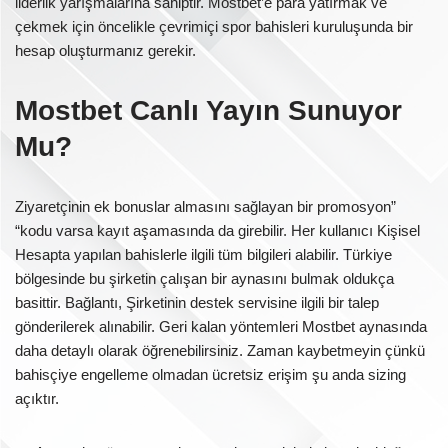
liderlik yarışmalarına sahiptir. Mostbet’e para yatırmak ve
çekmek için öncelikle çevrimiçi spor bahisleri kuruluşunda bir
hesap oluşturmanız gerekir.
Mostbet Canlı Yayın Sunuyor
Mu?
Ziyaretçinin ek bonuslar almasını sağlayan bir promosyon”
“kodu varsa kayıt aşamasında da girebilir. Her kullanıcı Kişisel
Hesapta yapılan bahislerle ilgili tüm bilgileri alabilir. Türkiye
bölgesinde bu şirketin çalışan bir aynasını bulmak oldukça
basittir. Bağlantı, Şirketinin destek servisine ilgili bir talep
gönderilerek alınabilir. Geri kalan yöntemleri Mostbet aynasında
daha detaylı olarak öğrenebilirsiniz. Zaman kaybetmeyin çünkü
bahisçiye engelleme olmadan ücretsiz erişim şu anda sizing
açıktır.