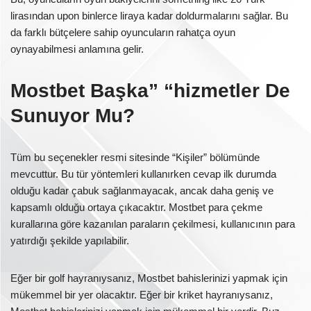
lirasından upon binlerce liraya kadar doldurmalarını sağlar. Bu
da farklı bütçelere sahip oyuncuların rahatça oyun
oynayabilmesi anlamına gelir.
Mostbet Başka” “hizmetler De
Sunuyor Mu?
Tüm bu seçenekler resmi sitesinde “Kişiler” bölümünde
mevcuttur. Bu tür yöntemleri kullanırken cevap ilk durumda
olduğu kadar çabuk sağlanmayacak, ancak daha geniş ve
kapsamlı olduğu ortaya çıkacaktır. Mostbet para çekme
kurallarına göre kazanılan paraların çekilmesi, kullanıcının para
yatırdığı şekilde yapılabilir.
Eğer bir golf hayranıysanız, Mostbet bahislerinizi yapmak için
mükemmel bir yer olacaktır. Eğer bir kriket hayranıysanız,