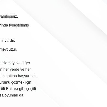
abilirsiniz.
ında iyileştirilmiş
mi vardır.
 mevcuttur.
 izlemeyi ve diğer
an her yerde ve her
rdım hattına başvurmak
 durumu çözmek için
tli Bakara gibi çeşitli
asa oyunları da