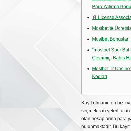
Para Yatırma Bonu
📄 License Associ
Mostbet’te Ücretsi
Mostbet Bonusları
“mostbet Spor Bahi
Çevrimiçi Bahis He
Mostbet Tr Casin
Kodları
Kayıt olmanın en hızlı v
seçmek için yeterli olan
olan hesaplarına para ya
bulunmaktadır. Bu kayıt