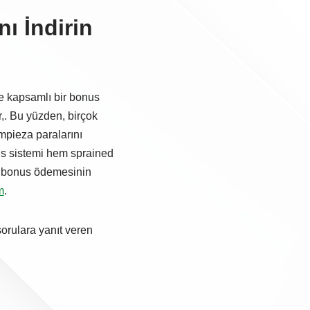
 İndirin
ve kapsamlı bir bonus
r,. Bu yüzden, birçok
mpieza paralarını
us sistemi hem sprained
in bonus ödemesinin
m
.
sorulara yanıt veren