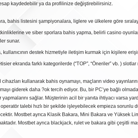
 hesap kaydedebilir ya da profilinize değiştirebilirsiniz.
ra, bahis listesini şampiyonalara, liglere ve ülkelere göre sıralay
tkinliklerine ve siber sporlara bahis yapma, belirli casino oyunlar
ler sunar.
 kullanıcının destek hizmetiyle iletişim kurmak için kişilere erişi
êtisier ekranda farklı kategorilerde (“TOP”, “Öneriler” vb. ) slotlar
 cihazları kullanarak bahis oynamayı, maçların video yayınlarını
anmayı giderek daha ?ok tercih ediyor. Bu, bir PC’ye bağlı olmad
apmalarını sağlar. Müşterinin acil bir yanıta ihtiyacı varsa ya
operatör talebi hızlı bir şekilde işleyebilecek empieza sorunlu
lecektir. Mostbet ayrıca Klasik Bakara, Mini Bakara ve Yüksek Limi
aktadır. Mostbet ayrıca blackjack, rulet ve bakara gibi çeşitli m