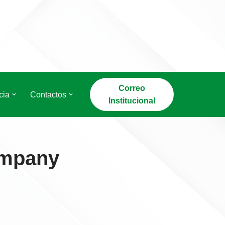
Correo
cia
Contactos
Institucional
ompany