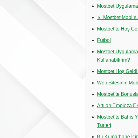
Mostbet Uygulamas
📱 Mostbet Mobile
Mostbet’te Hoş Gel
Futbol
Mostbet Uygulama
Kullanabilirim?
Mostbet Hoş Geldi
Web Sitesinin Mob
Mostbet’te Bonusl
Artıları Empieza Ek
Mostbet’te Bahis Y
Türleri
Bir Kumarhane Içi