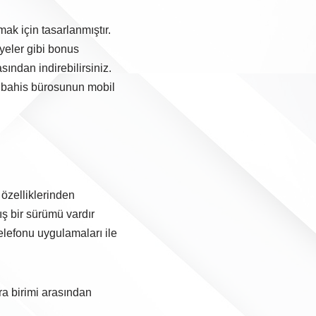
ak için tasarlanmıştır.
iyeler gibi bonus
ından indirebilirsiniz.
 bahis bürosunun mobil
 özelliklerinden
ış bir sürümü vardır
elefonu uygulamaları ile
ara birimi arasından