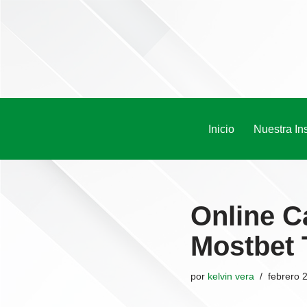
Saltar
al
contenido
Inicio
Nuestra Ins
Online 
Mostbet 
por
kelvin vera
febrero 