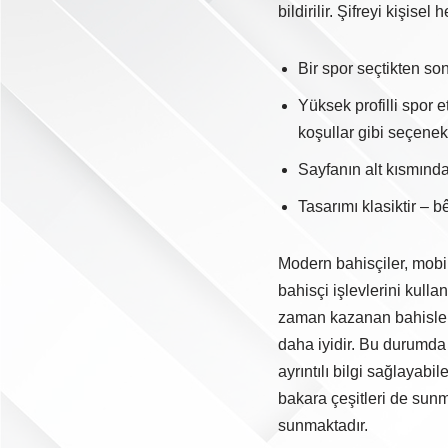
bildirilir. Şifreyi kişisel
Bir spor seçtikten son
Yüksek profilli spor e
koşullar gibi seçenek
Sayfanın alt kısmında,
Tasarımı klasiktir – b
Modern bahisçiler, mobil
bahisçi işlevlerini kull
zaman kazanan bahisler y
daha iyidir. Bu durumda 
ayrıntılı bilgi sağlayabi
bakara çeşitleri de sunm
sunmaktadır.