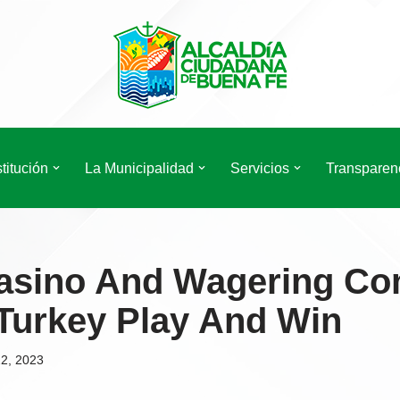
titución
La Municipalidad
Servicios
Transparen
Casino And Wagering C
Turkey Play And Win
22, 2023