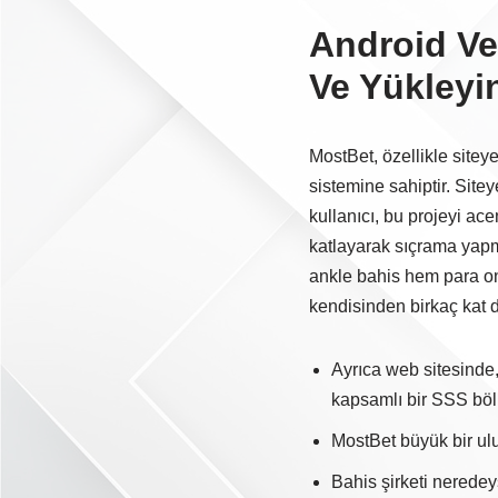
Android Ve 
Ve Yükleyi
MostBet, özellikle sitey
sistemine sahiptir. Site
kullanıcı, bu projeyi ac
katlayarak sıçrama yapm
ankle bahis hem para on
kendisinden birkaç kat 
Ayrıca web sitesinde,
kapsamlı bir SSS bö
MostBet büyük bir ulus
Bahis şirketi neredey