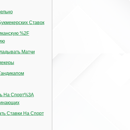
ельно
укмекерских Ставок
иканскую %2F
ию
кладывать Матчи
мекеры
Гандикапом
ть На Спорт%3A
чинающих
ать Ставки На Спорт