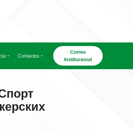
Correo
cia
Contactos
Institucional
 Спорт
керских