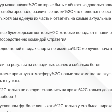
чур мошенников%2C которые быть с лёгкостью довольство
в своём арсенале различные вилки%2C что является нечестн
 хотя бы единую их часть и ответить на самые актуальные
 все букмекерские конторы%2C которые попадают в наши 
посредственно командой Стратегия.
редпочтений в видах спорта не имеется%2C же лучше начать
ли на результаты лошадиных скачек и собачьих бегов.
итаете приятную атмосферу%2C новые знакомства же вкусн
 в пункты.
%2C только не следует ставились на крикет%2C только делат
аоборот!
 условном футболе лишь хотя%2C только у его была широк