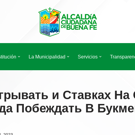
titución
La Municipalidad
Servicios
Transparen
грывать и Ставках На
гда Побеждать В Букме
, 2023