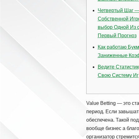
Четвертый Шаг —
Собственной Игр
выбор Одной Из 
Первый Прогноз
Как работаю Бук
Заниженные Коэ
Ведите Статисти
Свою Систему И
Value Betting — это 
период. Если завышат
обеспечена. Такой под
вообще бизнес а благ
организатор стремитс