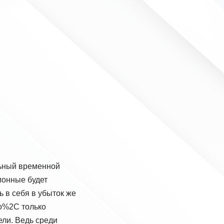
льный временной
ионные будет
ь в себя в убыток же
но%2C только
ели. Ведь среди