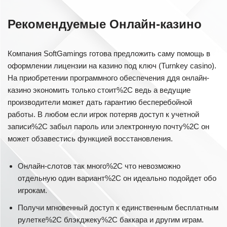
Рекомендуемые Онлайн-казино
Компания SoftGamings готова предложить саму помощь в
оформлении лицензии на казино под ключ (Turnkey casino).
На приобретении программного обеспечения ддя онлайн-
казино экономить только стоит%2C ведь а ведущие
производители может дать гарантию бесперебойной
работы. В любом если игрок потеряв доступ к учетной
записи%2C забыл пароль или электронную почту%2C он
может обзавестись функцией восстановления.
Онлайн-слотов так много%2C что невозможно
отдельную один вариант%2C он идеально подойдет обо
игрокам.
Получи мгновенный доступ к единственным бесплатным
рулетке%2C блэкджеку%2C баккара и другим играм.