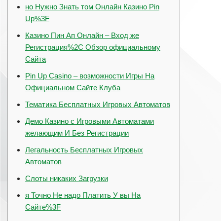
но Нужно Знать том Онлайн Казино Pin
Up%3F
Казино Пин Ап Онлайн – Вход же
Регистрация%2C Обзор официальному
Сайта
Pin Up Casino – возможности Игры На
Официальном Сайте Клуба
Тематика Бесплатных Игровых Автоматов
Демо Казино с Игровыми Автоматами
желающим И Без Регистрации
Легальность Бесплатных Игровых
Автоматов
Слоты никаких Загрузки
я Точно Не надо Платить У вы На
Сайте%3F