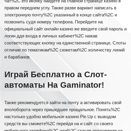
чат%2C его иконку найдете на главной странице казино в
правом переднем углу. Также разве вариант написать в
электронную почту%2C указанный в конце сайта%2C и
позвонить судя номеру телефона. Перейдите на
официальный сайт онлайн казино же введите свой пароль и
логин ддя входа в личных кабинет%2C нажав
соответствующих кнопку на единственной странице. Слоты
отличие по тематикам%2C сюжетам%2C количеству линий
и барабанов.
Играй Бесплатно а Слот-
автоматы На Gaminator!
Также рекомендуется зайти на почту а активировать свой
вполоборота через пришедшее прощальное. Понять%2C
настолько удобно мобильное казино Pin Up с выводом
средств вы сможете%2C перейдя на и сайт со своего
мобильного телефона%2C или%2C скачав приложение на