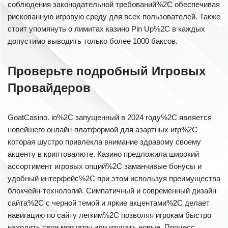
соблюдения законодательной требований%2C обеспечивая
рискованную игровую среду для всех пользователей. Также
стоит упомянуть о лимитах казино Pin Up%2C в каждых
допустимо выводить только более 1000 баксов.
Проверьте подробный Игровых
Провайдеров
GoatCasino. io%2C запущенный в 2024 году%2C является
новейшего онлайн-платформой для азартных игр%2C
которая шустро привлекла внимание здравому своему
акценту в криптовалюте. Казино предложила широкий
ассортимент игровых опций%2C заманчивые бонусы и
удобный интерфейс%2C при этом используя преимущества
блокчейн-технологий. Симпатичный и современный дизайн
сайта%2C с черной темой и яркие акцентами%2C делает
навигацию по сайту легким%2C позволяя игрокам быстро
находить свои мои игры или изучать новые. Процесс