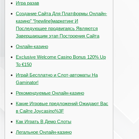
Игра разав
Создание Сайта Для Платформы Онлайн-
казино” “[newline]маркетинг И
Последующее продвигаясь Являются
Завершающим этап Построения Сайта
Онлайн-казино
Exclusive Welcome Casino Bonus 120% Up
To €150
Играй Бесплатно и Слот-автоматы На
Gaminator!
Рекомендуемые Онлайн-казино
Какие Игровые предложений Ожидают Вас
в Сайте Joycasino%3F
Как Играть В Демо Слоты
Легальное Онлайн-казино