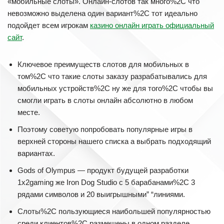
«мобильные слоты». Онлайн-слотов так много%2C что
невозможно выделена один вариант%2C тот идеально
подойдет всем игрокам
казино онлайн играть официальный
сайт
.
Ключевое преимуществ слотов для мобильных в
том%2C что такие слоты заказу разрабатывались для
мобильных устройств%2C ну же для того%2C чтобы вы
смогли играть в слоты онлайн абсолютно в любом
месте.
Поэтому советую попробовать популярные игры в
верхней стороны нашего списка а выбрать подходящий
вариантах.
Gods of Olympus — продукт будущей разработки
1x2gaming же Iron Dog Studio с 5 барабанами%2C 3
рядами символов и 20 выигрышными” “линиями.
Слоты%2C пользующиеся наибольшей популярностью
среди клиентов%2C размещены в одном разделе.