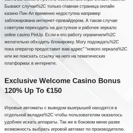
Бывают случаи%2C только главная страница онлайн
казино Пин Ап временно недоступна например
заблокирована интернет-провайдером. А таком случае
советуем переходить на доступное и рабочее зеркало
online casino PinUp. Если и его работу ограничили%2C
желательно обходить блокировку. Могу подождать%2C
пока оператор предоставит вам адрес” “нового зеркала%2C
или же поискать ссылку на него на тематических
платформах в интернете.
Exclusive Welcome Casino Bonus
120% Up To €150
Игровые автоматы с выводом выигрышей находятся в
отдельной вкладке%2C чтобы пользователям оказалось
удобнее искать аппараты. Так же в боковом меню разве
возможность выбрать игровой автомат по производителю.