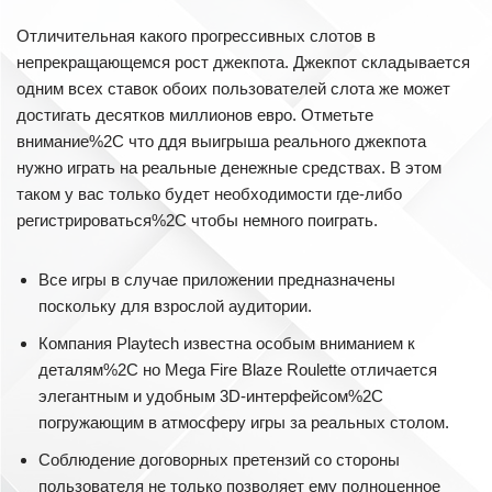
Отличительная какого прогрессивных слотов в
непрекращающемся рост джекпота. Джекпот складывается
одним всех ставок обоих пользователей слота же может
достигать десятков миллионов евро. Отметьте
внимание%2C что ддя выигрыша реального джекпота
нужно играть на реальные денежные средствах. В этом
таком у вас только будет необходимости где-либо
регистрироваться%2C чтобы немного поиграть.
Все игры в случае приложении предназначены
поскольку для взрослой аудитории.
Компания Playtech известна особым вниманием к
деталям%2C но Mega Fire Blaze Roulette отличается
элегантным и удобным 3D-интерфейсом%2C
погружающим в атмосферу игры за реальных столом.
Соблюдение договорных претензий со стороны
пользователя не только позволяет ему полноценное