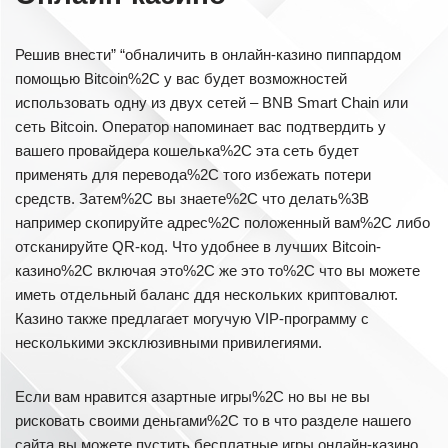
Решив внести” “обналичить в онлайн-казино пиппардом
помощью Bitcoin%2C у вас будет возможностей
использовать одну из двух сетей – BNB Smart Chain или
сеть Bitcoin. Оператор напоминает вас подтвердить у
вашего провайдера кошелька%2C эта сеть будет
применять для перевода%2C того избежать потери
средств. Затем%2C вы знаете%2C что делать%3B
например скопируйте адрес%2C положенный вам%2C либо
отсканируйте QR-код. Что удобнее в лучших Bitcoin-
казино%2C включая это%2C же это то%2C что вы можете
иметь отдельный баланс ддя нескольких криптовалют.
Казино также предлагает могучую VIP-программу с
несколькими эксклюзивными привилегиями.
Если вам нравится азартные игры%2C но вы не вы
рисковать своими деньгами%2C то в что разделе нашего
сайта вы можете пустить бесплатные игры онлайн-казино.