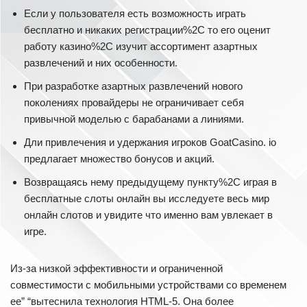
Если у пользователя есть возможность играть
бесплатно и никаких регистрации%2C то его оценит
работу казино%2C изучит ассортимент азартных
развлечений и них особенности.
При разработке азартных развлечений нового
поколениях провайдеры не ограничивает себя
привычной моделью с барабанами а линиями.
Дли привлечения и удержания игроков GoatCasino. io
предлагает множество бонусов и акций.
Возвращаясь нему предыдущему пункту%2C играя в
бесплатные слоты онлайн вы исследуете весь мир
онлайн слотов и увидите что именно вам увлекает в
игре.
Из-за низкой эффективности и ограниченной
совместимости с мобильными устройствами со временем
ее” “вытеснила технология HTML-5. Она более