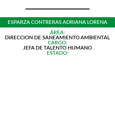
ESPARZA CONTRERAS ADRIANA LORENA
ÁREA:
DIRECCION DE SANEAMIENTO AMBIENTAL
CARGO:
JEFA DE TALENTO HUMANO
ESTADO: