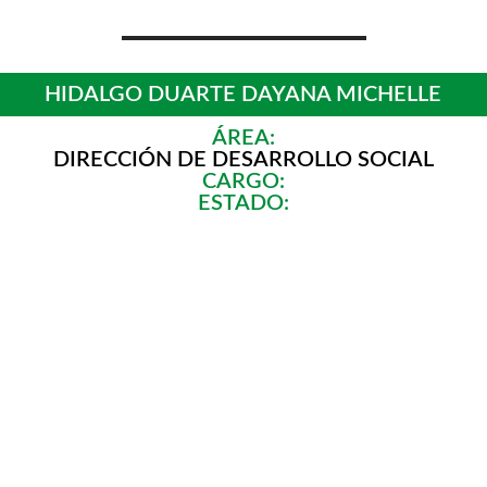
HIDALGO DUARTE DAYANA MICHELLE
ÁREA:
DIRECCIÓN DE DESARROLLO SOCIAL
CARGO:
ESTADO: