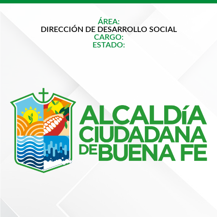
ÁREA:
DIRECCIÓN DE DESARROLLO SOCIAL
CARGO:
ESTADO: