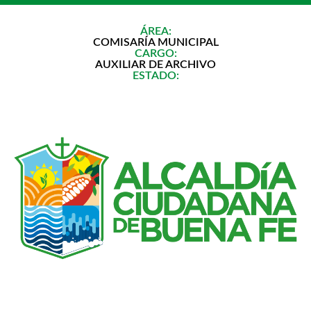
ÁREA:
COMISARÍA MUNICIPAL
CARGO:
AUXILIAR DE ARCHIVO
ESTADO: