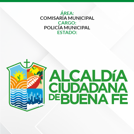
ÁREA:
COMISARÍA MUNICIPAL
CARGO:
POLICÍA MUNICIPAL
ESTADO: