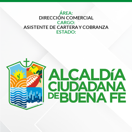
ÁREA:
DIRECCIÓN COMERCIAL
CARGO:
ASISTENTE DE CARTERA Y COBRANZA
ESTADO: