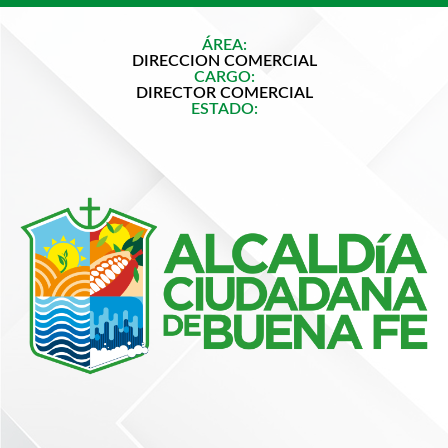
ÁREA:
DIRECCION COMERCIAL
CARGO:
DIRECTOR COMERCIAL
ESTADO: