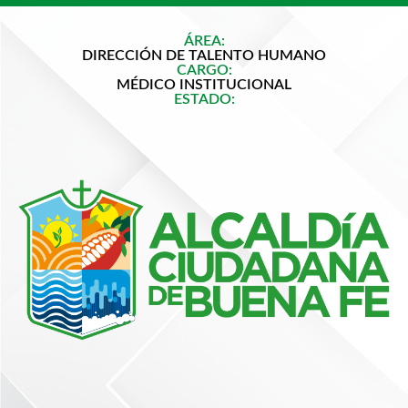
ÁREA:
DIRECCIÓN DE TALENTO HUMANO
CARGO:
MÉDICO INSTITUCIONAL
ESTADO: