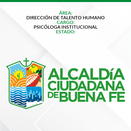
ÁREA:
DIRECCIÓN DE TALENTO HUMANO
CARGO:
PSICÓLOGA INSTITUCIONAL
ESTADO: